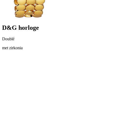
D&G horloge
Doublé
met zirkonia