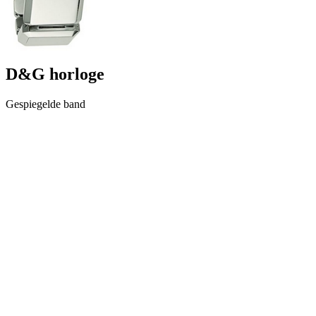
D&G horloge
Gespiegelde band