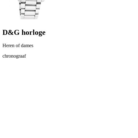
D&G horloge
Heren of dames
chronograaf