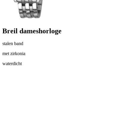
Breil dameshorloge
stalen band
met zirkonia
waterdicht